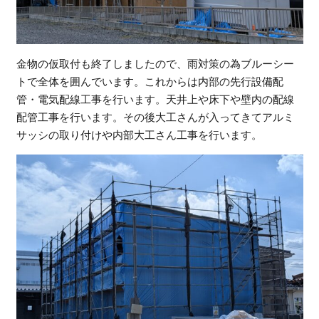
金物の仮取付も終了しましたので、雨対策の為ブルーシー
トで全体を囲んでいます。これからは内部の先行設備配
管・電気配線工事を行います。天井上や床下や壁内の配線
配管工事を行います。その後大工さんが入ってきてアルミ
サッシの取り付けや内部大工さん工事を行います。