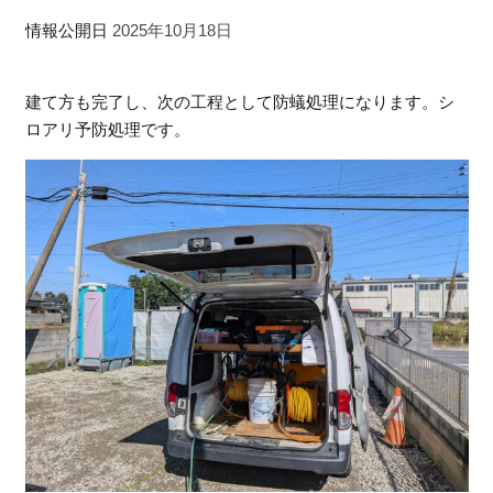
情報公開日
2025年10月18日
建て方も完了し、次の工程として防蟻処理になります。シ
ロアリ予防処理です。