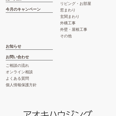
リビング・お部屋
今月のキャンペーン
窓まわり
玄関まわり
外構工事
外壁・屋根工事
その他
お知らせ
お問い合わせ
ご相談の流れ
オンライン相談
よくある質問
個人情報保護方針