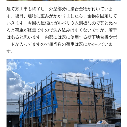
建て方工事も終了し、外壁部分に接合金物が付いていま
す。後日、建物に重みがかかりましたら、金物を固定して
いきます。今回の屋根はガルバリウム鋼板なので瓦と比べ
ると荷重が軽量ですので沈み込みはすくないですが、若干
はあると思います。内部には既に使用する壁下地合板やボ
ードが入ってますので相当数の荷重は既にかかっていま
す。