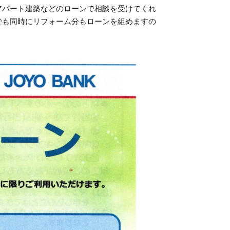
アパート建築などのローンで相談を受けてくれ
でも同時にリフォーム分もローンを組めますの