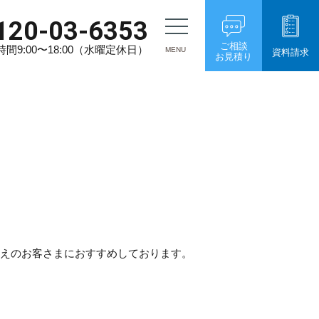
120-03-6353
ご相談
間9:00〜18:00（水曜定休日）
MENU
資料請求
お見積り
考えのお客さまにおすすめしております。