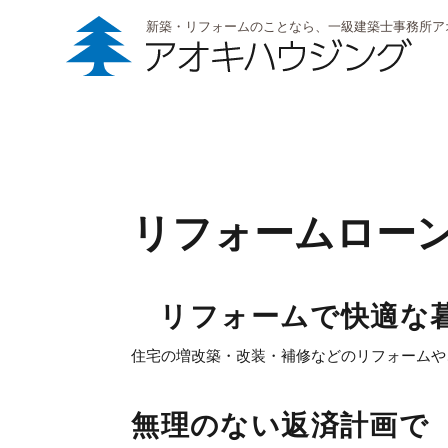
新築・リフォームのことなら、一級建築士事務所ア
リフォームロー
リフォームで快適な
住宅の増改築・改装・補修などのリフォームや
無理のない返済計画で