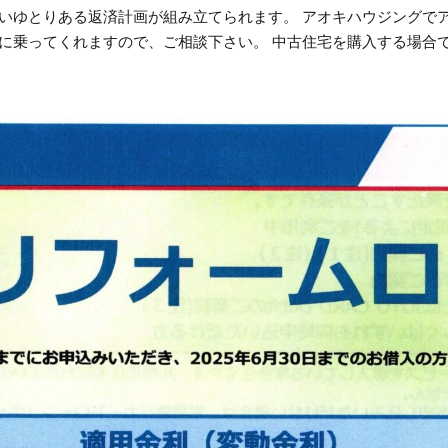
いゆとりある返済計画が組み立てられます。 アオキハウジングで
に乗ってくれますので、ご相談下さい。 中古住宅を購入する場合