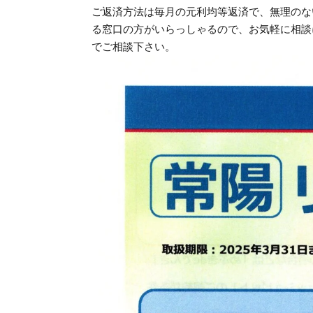
ご返済方法は毎月の元利均等返済で、無理のな
る窓口の方がいらっしゃるので、お気軽に相談
でご相談下さい。