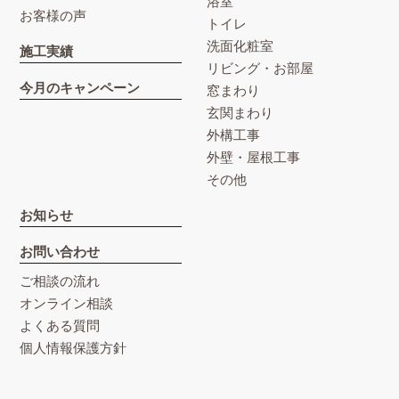
浴室
お客様の声
トイレ
洗面化粧室
施工実績
リビング・お部屋
今月のキャンペーン
窓まわり
玄関まわり
外構工事
外壁・屋根工事
その他
お知らせ
お問い合わせ
ご相談の流れ
オンライン相談
よくある質問
個人情報保護方針