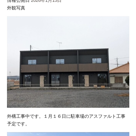
情報公開日
2026年1月15日
外観写真
外構工事中です。１月１６日に駐車場のアスファルト工事
予定です。