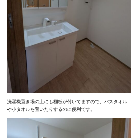
洗濯機置き場の上にも棚板が付いてますので、バスタオル
や小タオルを置いたりするのに便利です。