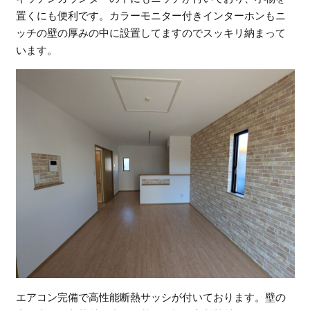
置くにも便利です。カラーモニター付きインターホンもニ
ッチの壁の厚みの中に設置してますのでスッキリ納まって
います。
エアコン完備で高性能断熱サッシが付いております。壁の