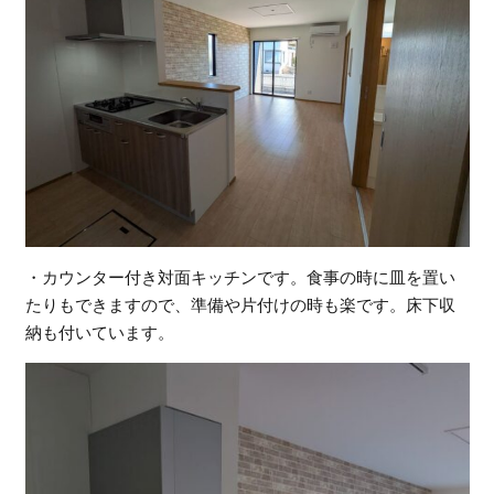
・カウンター付き対面キッチンです。食事の時に皿を置い
たりもできますので、準備や片付けの時も楽です。床下収
納も付いています。