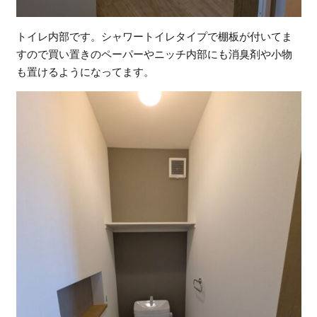
トイレ内部です。シャワートイレタイプで棚板が付いてま
すので買い置きのペーパーやニッチ内部にも消臭剤や小物
も置けるようになってます。