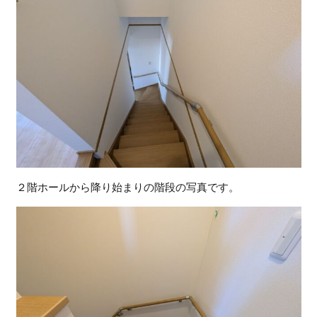
２階ホールから降り始まりの階段の写真です。