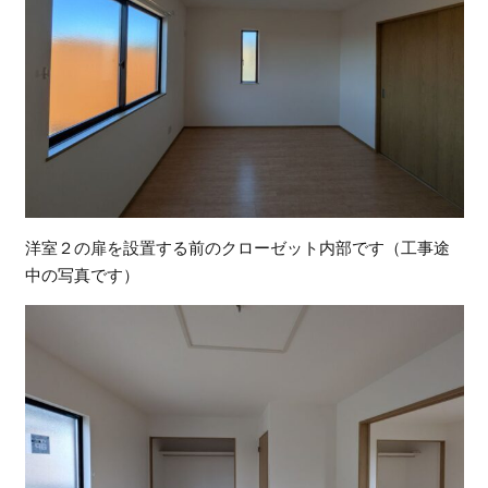
洋室２の扉を設置する前のクローゼット内部です（工事途
中の写真です）