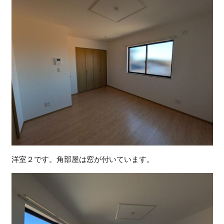
洋室２です。角部屋は窓が付いています。