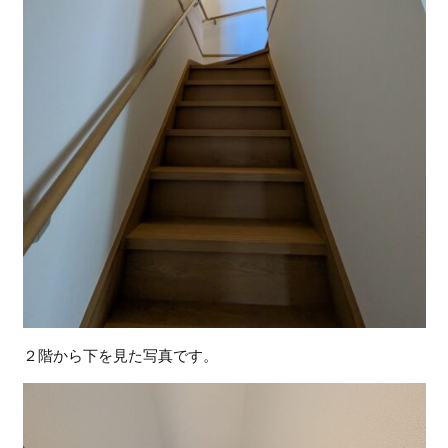
２階から下を見た写真です。