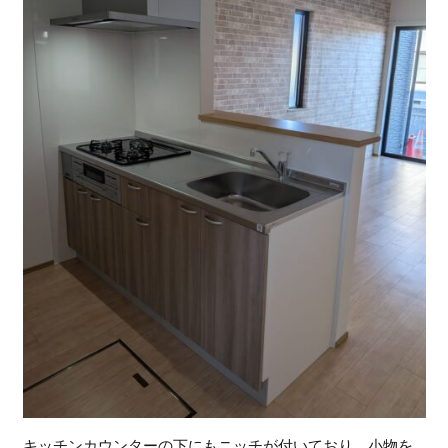
キッチンカウンターの下にもニッチが付いており、小物を