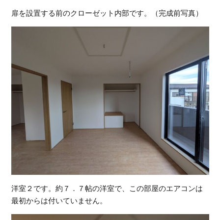
扉を設置する前のクローゼット内部です。（完成前写真）
洋室２です。約７．７帖の洋室で、この部屋のエアコンは
最初からは付いていません。