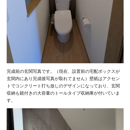
完成前の玄関写真です。（現在、設置前の宅配ボックスが
玄関内にあり完成後写真が取れてません）壁紙はアクセン
トでコンクリート打ち放しのデザインになっており、玄関
収納も鏡付きの大容量のトールタイプ収納庫が付いていま
す。