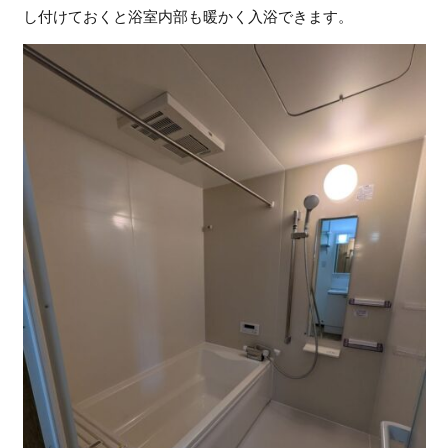
し付けておくと浴室内部も暖かく入浴できます。