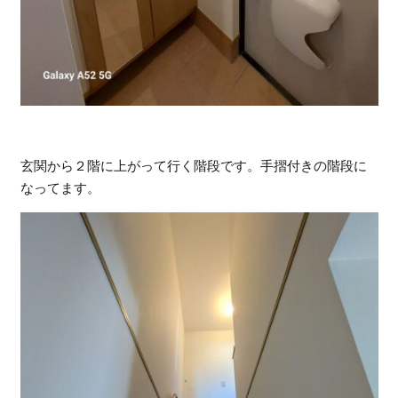
玄関から２階に上がって行く階段です。手摺付きの階段に
なってます。