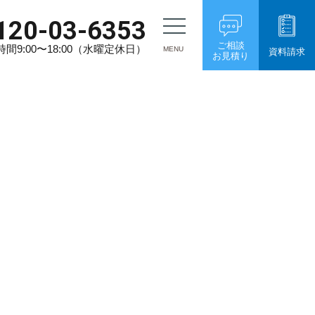
120-03-6353
ご相談
間9:00〜18:00（水曜定休日）
MENU
資料請求
お見積り