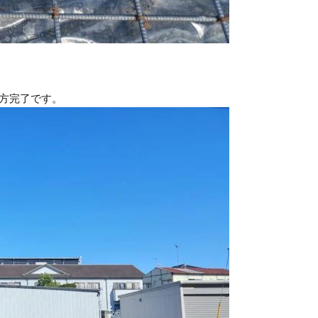
方完了です。