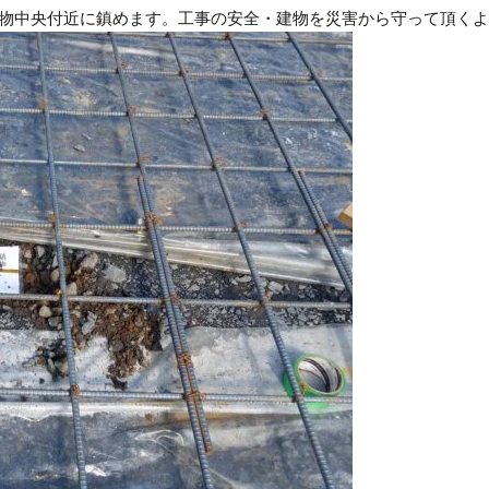
物中央付近に鎮めます。工事の安全・建物を災害から守って頂くよ