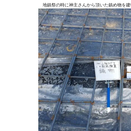
地鎮祭の時に神主さんから頂いた鎮め物を建