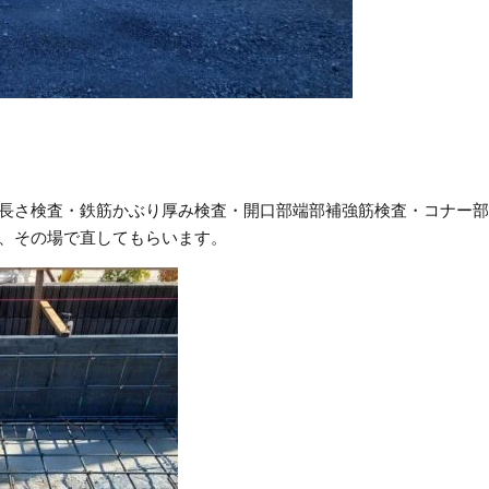
長さ検査・鉄筋かぶり厚み検査・開口部端部補強筋検査・コナー
、その場で直してもらいます。