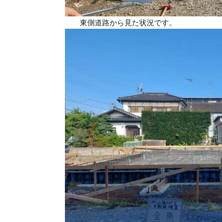
東側道路から見た状況です。