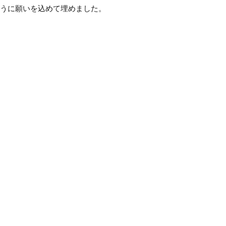
うに願いを込めて埋めました。