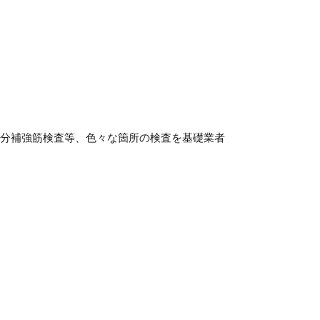
部分補強筋検査等、色々な箇所の検査を基礎業者