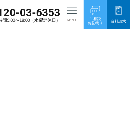
120-03-6353
ご相談
間9:00〜18:00（水曜定休日）
MENU
資料請求
お見積り