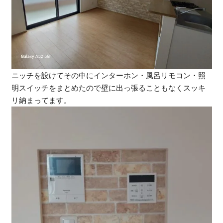
ニッチを設けてその中にインターホン・風呂リモコン・照
明スイッチをまとめたので壁に出っ張ることもなくスッキ
リ納まってます。