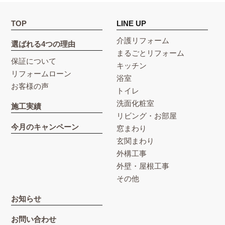
TOP
LINE UP
介護リフォーム
選ばれる4つの理由
まるごとリフォーム
保証について
キッチン
リフォームローン
浴室
お客様の声
トイレ
洗面化粧室
施工実績
リビング・お部屋
今月のキャンペーン
窓まわり
玄関まわり
外構工事
外壁・屋根工事
その他
お知らせ
お問い合わせ