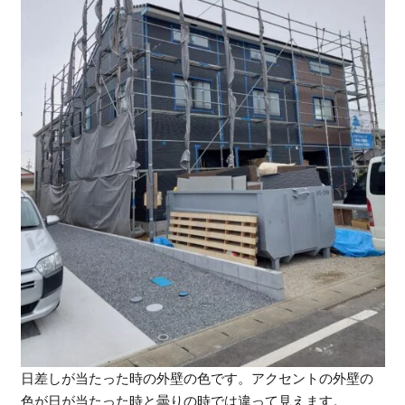
日差しが当たった時の外壁の色です。アクセントの外壁の
色が日が当たった時と曇りの時では違って見えます。