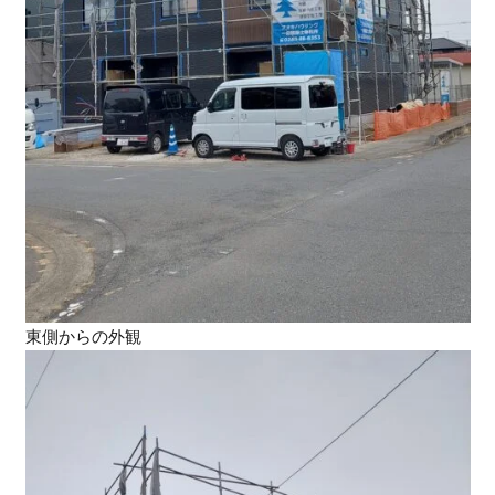
東側からの外観