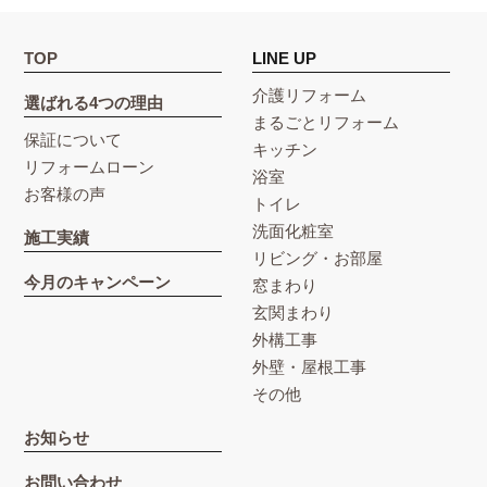
TOP
LINE UP
介護リフォーム
選ばれる4つの理由
まるごとリフォーム
保証について
キッチン
リフォームローン
浴室
お客様の声
トイレ
洗面化粧室
施工実績
リビング・お部屋
今月のキャンペーン
窓まわり
玄関まわり
外構工事
外壁・屋根工事
その他
お知らせ
お問い合わせ