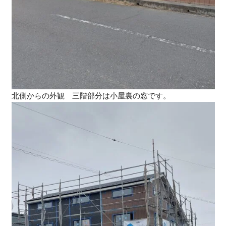
北側からの外観 三階部分は小屋裏の窓です。