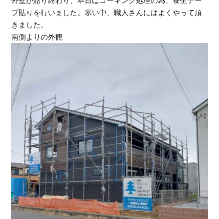
外壁が貼り終わり、本日はコーキング処理の為、養生テー
プ貼りを行いました。寒い中、職人さんにはよくやって頂
きました。
南側よりの外観