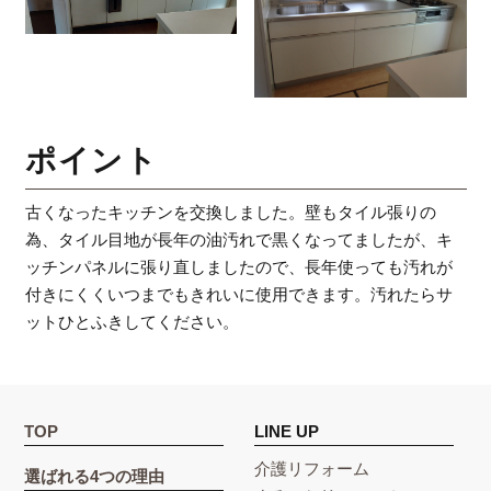
ポイント
古くなったキッチンを交換しました。壁もタイル張りの
為、タイル目地が長年の油汚れで黒くなってましたが、キ
ッチンパネルに張り直しましたので、長年使っても汚れが
付きにくくいつまでもきれいに使用できます。汚れたらサ
ットひとふきしてください。
TOP
LINE UP
介護リフォーム
選ばれる4つの理由