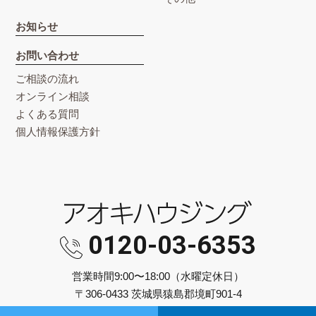
お知らせ
お問い合わせ
ご相談の流れ
オンライン相談
よくある質問
個人情報保護方針
0120-03-6353
営業時間9:00〜18:00（水曜定休日）
〒306-0433 茨城県猿島郡境町901-4
© 2026 Aoki Housing All rights reserved.